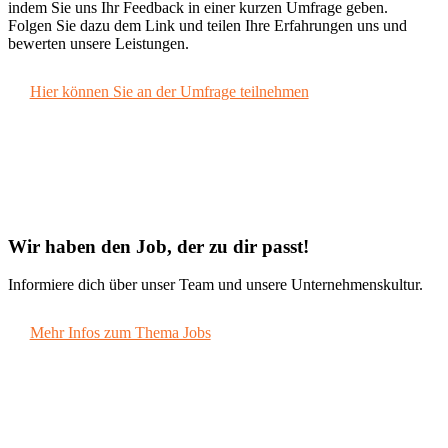
indem Sie uns Ihr Feedback in einer kurzen Umfrage geben.
Folgen Sie dazu dem Link und teilen Ihre Erfahrungen uns und
bewerten unsere Leistungen.
Hier können Sie an der Umfrage teilnehmen
Wir haben den Job, der zu dir passt!
Informiere dich über unser Team und unsere Unternehmenskultur.
Mehr Infos zum Thema Jobs