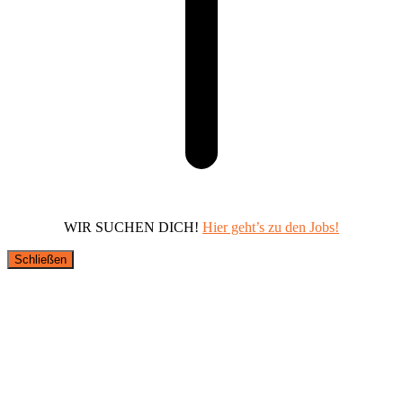
WIR SUCHEN DICH!
Hier geht’s zu den Jobs!
Schließen