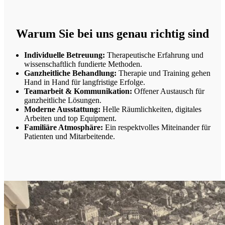
Warum Sie bei uns genau richtig sind
Individuelle Betreuung:
Therapeutische Erfahrung und
wissenschaftlich fundierte Methoden.
Ganzheitliche Behandlung:
Therapie und Training gehen
Hand in Hand für langfristige Erfolge.
Teamarbeit & Kommunikation:
Offener Austausch für
ganzheitliche Lösungen.
Moderne Ausstattung:
Helle Räumlichkeiten, digitales
Arbeiten und top Equipment.
Familiäre Atmosphäre:
Ein respektvolles Miteinander für
Patienten und Mitarbeitende.