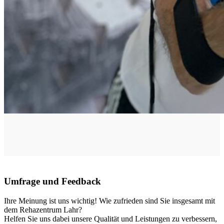
Umfrage und Feedback
Ihre Meinung ist uns wichtig! Wie zufrieden sind Sie insgesamt mit
dem Rehazentrum Lahr?
Helfen Sie uns dabei unsere Qualität und Leistungen zu verbessern,