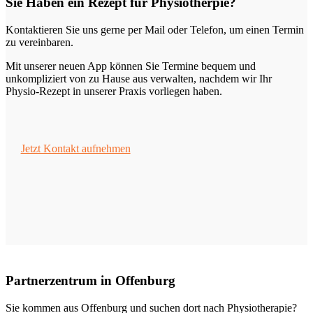
Sie Haben ein Rezept für Physiotherpie?
Kontaktieren Sie uns gerne per Mail oder Telefon, um einen Termin
zu vereinbaren.
Mit unserer neuen App können Sie Termine bequem und
unkompliziert von zu Hause aus verwalten, nachdem wir Ihr
Physio-Rezept in unserer Praxis vorliegen haben.
Jetzt Kontakt aufnehmen
Partnerzentrum in Offenburg
Sie kommen aus Offenburg und suchen dort nach Physiotherapie?