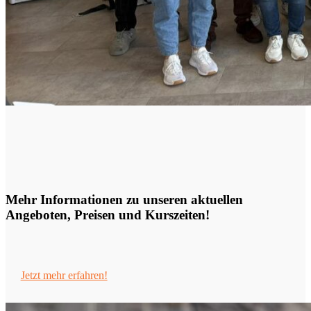
Mehr Informationen zu unseren aktuellen
Angeboten, Preisen und Kurszeiten!
Jetzt mehr erfahren!