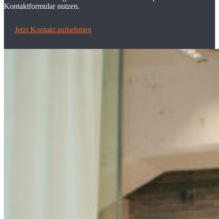
Kontaktformular nutzen.
Jetzt Kontakt aufnehmen