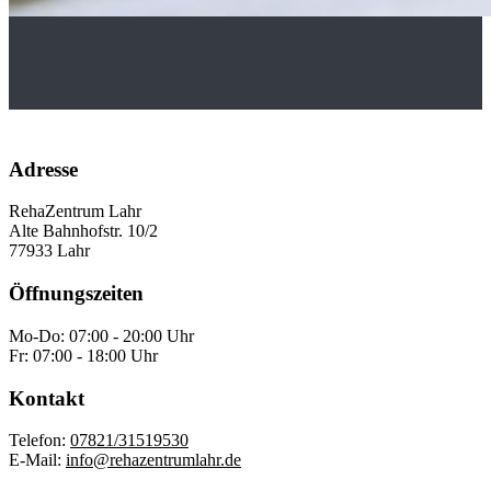
Adresse
RehaZentrum Lahr
Alte Bahnhofstr. 10/2
77933 Lahr
Öffnungszeiten
Mo-Do: 07:00 - 20:00 Uhr
Fr: 07:00 - 18:00 Uhr
Kontakt
Telefon:
07821/31519530
E-Mail:
info@rehazentrumlahr.de