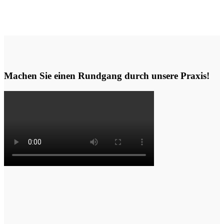
Machen Sie einen Rundgang durch unsere Praxis!