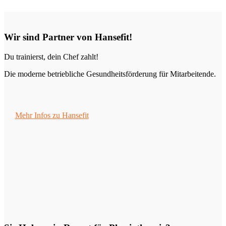
Wir sind Partner von Hansefit!
Du trainierst, dein Chef zahlt!
Die moderne betriebliche Gesundheitsförderung für Mitarbeitende.
Mehr Infos zu Hansefit