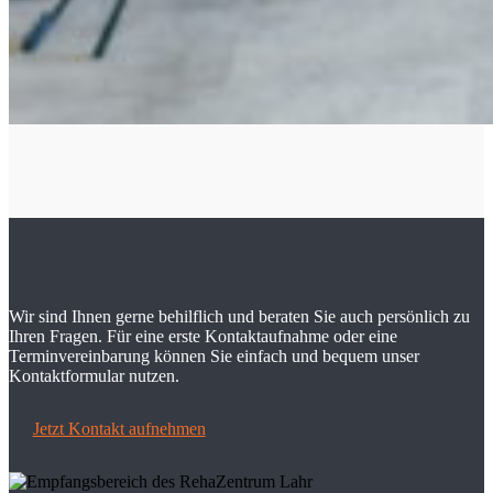
Wir sind Ihnen gerne behilflich und beraten Sie auch persönlich zu
Ihren Fragen. Für eine erste Kontaktaufnahme oder eine
Terminvereinbarung können Sie einfach und bequem unser
Kontaktformular nutzen.
Jetzt Kontakt aufnehmen