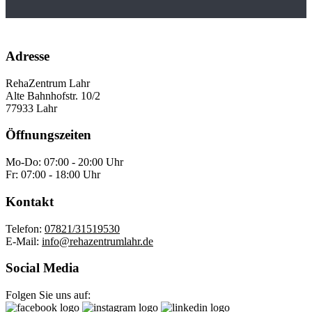
Adresse
RehaZentrum Lahr
Alte Bahnhofstr. 10/2
77933 Lahr
Öffnungszeiten
Mo-Do: 07:00 - 20:00 Uhr
Fr: 07:00 - 18:00 Uhr
Kontakt
Telefon:
07821/31519530
E-Mail:
info@rehazentrumlahr.de
Social Media
Folgen Sie uns auf: