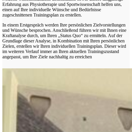
Erfahrung aus Physiotherapie und Sportwissenschaft helfen uns,
einen auf Ihre individuelle Wünsche und Bedürfnisse
zugeschnittenen Trainingsplan zu erstellen.
In einem Erstgespräch werden Ihre persönlichen Zielvorstellungen
und Wünsche besprochen. Anschließend führen wir mit Ihnen eine
Kraftanalyse durch, um Ihren „Status Quo“ zu ermitteln. Auf der
Grundlage dieser Analyse, in Kombination mit Ihren persönlichen
Zielen, erstellen wir Ihren individuellen Trainingsplan. Dieser wird
im weiteren Verlauf immer an Ihren aktuellen Trainingszustand
angepasst, um Ihre Ziele nachhaltig zu erreichen