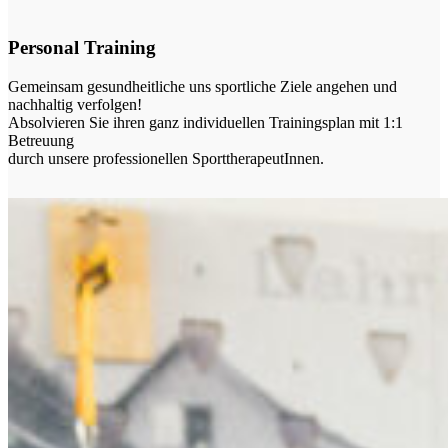
Personal Training
Gemeinsam gesundheitliche uns sportliche Ziele angehen und
nachhaltig verfolgen!
Absolvieren Sie ihren ganz individuellen Trainingsplan mit 1:1
Betreuung
durch unsere professionellen SporttherapeutInnen.