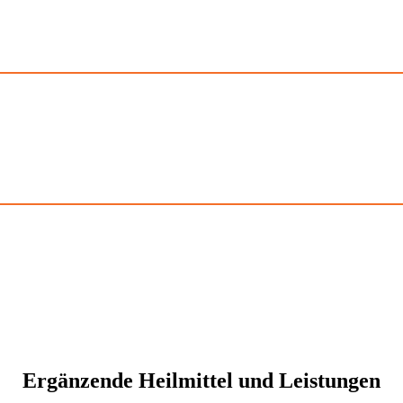
Ergänzende Heilmittel und Leistungen