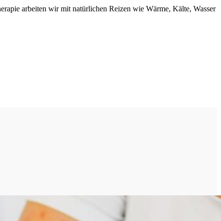
herapie arbeiten wir mit natürlichen Reizen wie Wärme, Kälte, Wasser