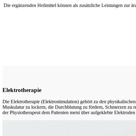
Die ergänzenden Heilmittel können als zusätzliche Leistungen zur är
Elektrotherapie
Die Elektrotherapie (Elektrostimulation) gehört zu den physikalische
Muskulatur zu lockern, die Durchblutung zu fördern, Schmerzen zu r
der Physiotherapeut dem Patienten meist über aufgeklebte Elektroden